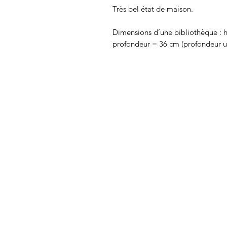
Très bel état de maison.
Dimensions d’une bibliothèque : h
profondeur = 36 cm (profondeur ut