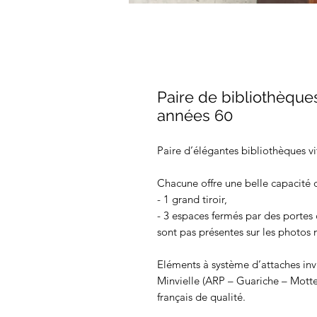
Paire de bibliothèque
années 60
Paire d’élégantes bibliothèques vi
Chacune offre une belle capacité 
- 1 grand tiroir,
- 3 espaces fermés par des portes c
sont pas présentes sur les photos 
Eléments à système d’attaches in
Minvielle (ARP – Guariche – Motte
français de qualité.