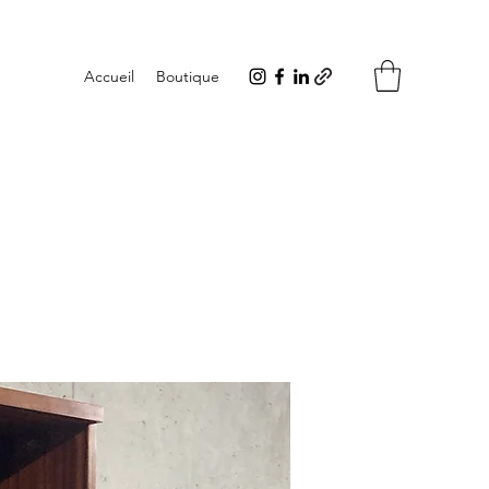
Accueil
Boutique