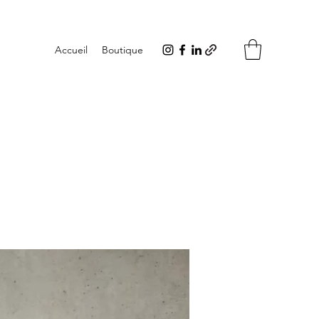
Accueil
Boutique