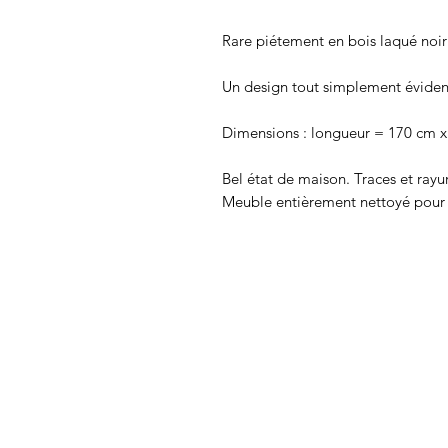
Rare piétement en bois laqué noir 
Un design tout simplement éviden
Dimensions : longueur = 170 cm x
Bel état de maison. Traces et rayu
Meuble entièrement nettoyé pour