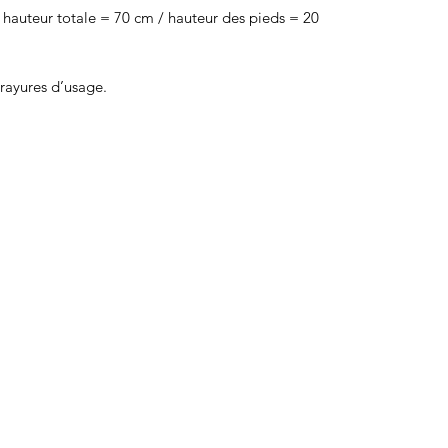
hauteur totale = 70 cm / hauteur des pieds = 20
 rayures d’usage.