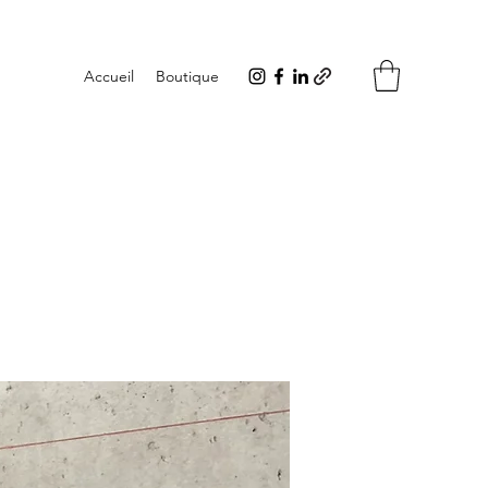
Accueil
Boutique