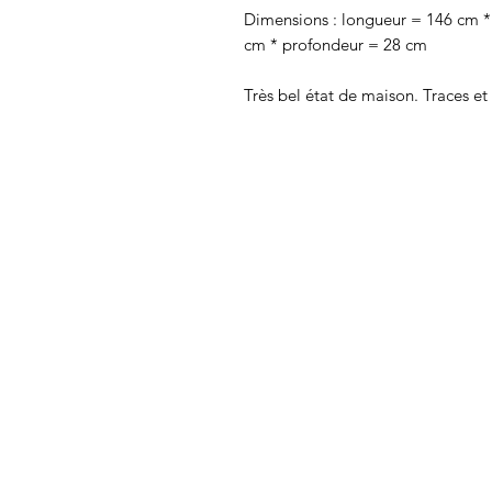
Dimensions : longueur = 146 cm * 
cm * profondeur = 28 cm
Très bel état de maison. Traces et