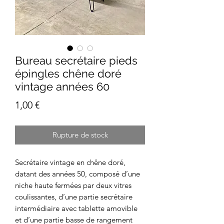
Bureau secrétaire pieds
épingles chêne doré
vintage années 60
Prix
1,00 €
Rupture de stock
Secrétaire vintage en chêne doré,
datant des années 50, composé d’une
niche haute fermées par deux vitres
coulissantes, d’une partie secrétaire
intermédiaire avec tablette amovible
et d’une partie basse de rangement