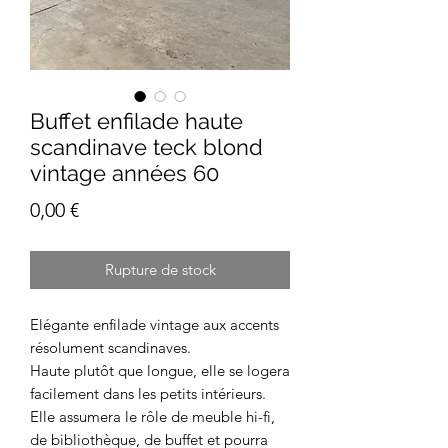
Buffet enfilade haute
scandinave teck blond
vintage années 60
Prix
0,00 €
Rupture de stock
Elégante enfilade vintage aux accents
résolument scandinaves.
Haute plutôt que longue, elle se logera
facilement dans les petits intérieurs.
Elle assumera le rôle de meuble hi-fi,
de bibliothèque, de buffet et pourra