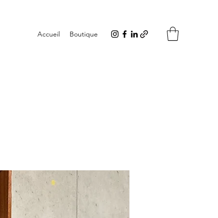
Accueil
Boutique