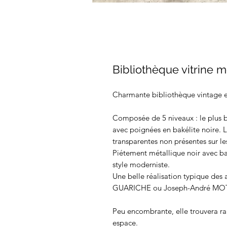
Bibliothèque vitrine 
Charmante bibliothèque vintage e
Composée de 5 niveaux : le plus b
avec poignées en bakélite noire. L
transparentes non présentes sur le
Piétement métallique noir avec ba
style moderniste.
Une belle réalisation typique des 
GUARICHE ou Joseph-André MOTT
Peu encombrante, elle trouvera r
espace.