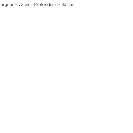
Largeur = 73 cm ; Profondeur = 30 cm.