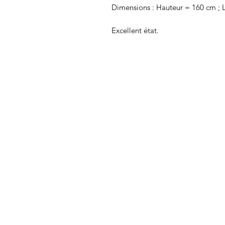
Dimensions : Hauteur = 160 cm ; 
Excellent état.