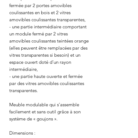
fermée par 2 portes amovibles
coulissantes en bois et 2 vitres
amovibles coulissantes transparentes,
- une partie intermédiaire comportant
un module fermé par 2 vitres
amovibles coulissantes teintées orange
(elles peuvent être remplacées par des
vitres transparentes si besoin) et un
espace ouvert doté d’un rayon
intermédiaire,
- une partie haute ouverte et fermée
par des vitres amovibles coulissantes
transparentes.
Meuble modulable qui s’assemble
facilement et sans outil grâce à son
système de « goujons ».
Dimensions :